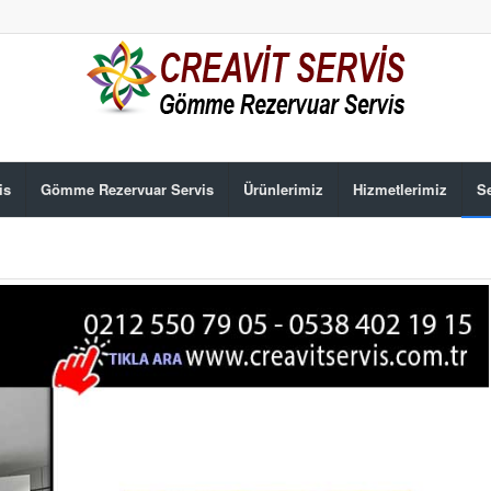
is
Gömme Rezervuar Servis
Ürünlerimiz
Hizmetlerimiz
Se