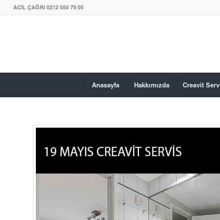
ACİL ÇAĞRI 0212 550 79 05
Anasayfa
Hakkımızda
Creavit Serv