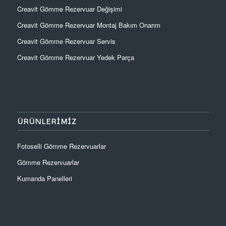
Creavit Gömme Rezervuar Değişimi
Creavit Gömme Rezervuar Montaj Bakım Onarım
Creavit Gömme Rezervuar Servis
Creavit Gömme Rezervuar Yedek Parça
ÜRÜNLERIMIZ
Fotoselli Gömme Rezervuarlar
Gömme Rezervuarlar
Kumanda Panelleri