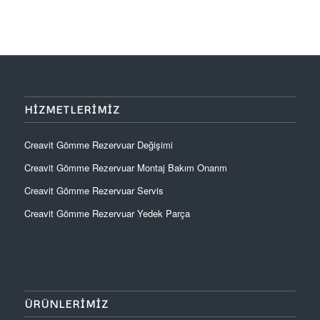
HIZMETLERIMIZ
Creavit Gömme Rezervuar Değişimi
Creavit Gömme Rezervuar Montaj Bakım Onarım
Creavit Gömme Rezervuar Servis
Creavit Gömme Rezervuar Yedek Parça
ÜRÜNLERIMIZ