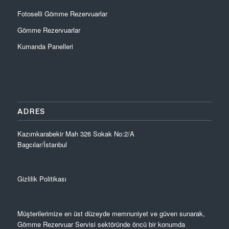
Fotoselli Gömme Rezervuarlar
Gömme Rezervuarlar
Kumanda Panelleri
ADRES
Kazımkarabekir Mah 326 Sokak No:2/A
Bagcılar/İstanbul
Gizlilik Politikası
Müşterilerimize en üst düzeyde memnuniyet ve güven sunarak,
Gömme Rezervuar Servisi sektöründe öncü bir konumda