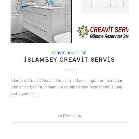
SERVIS BÖLGELERI
İSLAMBEY CREAVIT SERVIS
İslambey Creavit Servis, Creavit markasının gömme rezervuar
ürünlerinin bakımı, onarımı ve teknik destek hizmetlerini sunan
profesyonelleriz.
28 Ekim 2024