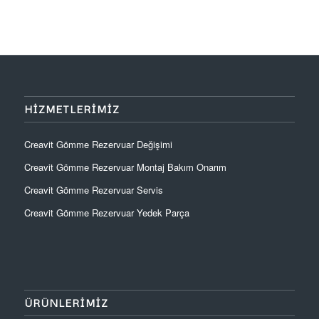
HIZMETLERIMIZ
Creavit Gömme Rezervuar Değişimi
Creavit Gömme Rezervuar Montaj Bakım Onarım
Creavit Gömme Rezervuar Servis
Creavit Gömme Rezervuar Yedek Parça
ÜRÜNLERIMIZ