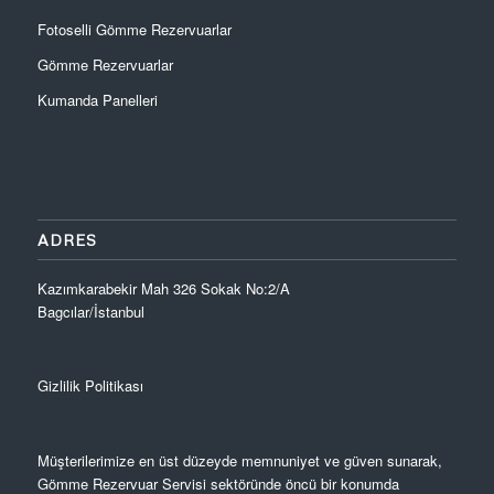
Fotoselli Gömme Rezervuarlar
Gömme Rezervuarlar
Kumanda Panelleri
ADRES
Kazımkarabekir Mah 326 Sokak No:2/A
Bagcılar/İstanbul
Gizlilik Politikası
Müşterilerimize en üst düzeyde memnuniyet ve güven sunarak,
Gömme Rezervuar Servisi sektöründe öncü bir konumda