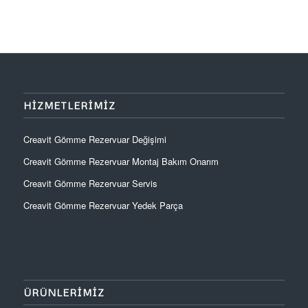
HIZMETLERIMIZ
Creavit Gömme Rezervuar Değişimi
Creavit Gömme Rezervuar Montaj Bakım Onarım
Creavit Gömme Rezervuar Servis
Creavit Gömme Rezervuar Yedek Parça
ÜRÜNLERIMIZ