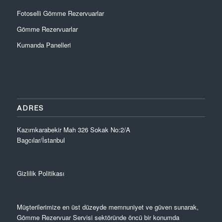
Fotoselli Gömme Rezervuarlar
Gömme Rezervuarlar
Kumanda Panelleri
ADRES
Kazımkarabekir Mah 326 Sokak No:2/A
Bagcılar/İstanbul
Gizlilik Politikası
Müşterilerimize en üst düzeyde memnuniyet ve güven sunarak,
Gömme Rezervuar Servisi sektöründe öncü bir konumda