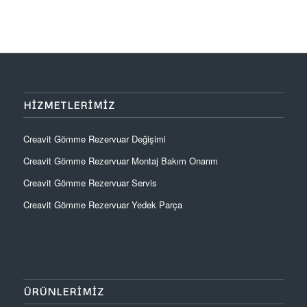
HIZMETLERIMIZ
Creavit Gömme Rezervuar Değişimi
Creavit Gömme Rezervuar Montaj Bakım Onarım
Creavit Gömme Rezervuar Servis
Creavit Gömme Rezervuar Yedek Parça
ÜRÜNLERIMIZ