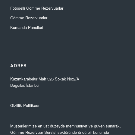
Fotoselli Gömme Rezervuarlar
Gömme Rezervuarlar
Kumanda Panelleri
ADRES
Kazımkarabekir Mah 326 Sokak No:2/A
Bagcılar/İstanbul
Gizlilik Politikası
Müşterilerimize en üst düzeyde memnuniyet ve güven sunarak,
Gömme Rezervuar Servisi sektöründe öncü bir konumda