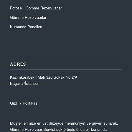
Fotoselli Gömme Rezervuarlar
Gömme Rezervuarlar
Kumanda Panelleri
ADRES
Kazımkarabekir Mah 326 Sokak No:2/A
Bagcılar/İstanbul
Gizlilik Politikası
Müşterilerimize en üst düzeyde memnuniyet ve güven sunarak,
Gömme Rezervuar Servisi sektöründe öncü bir konumda