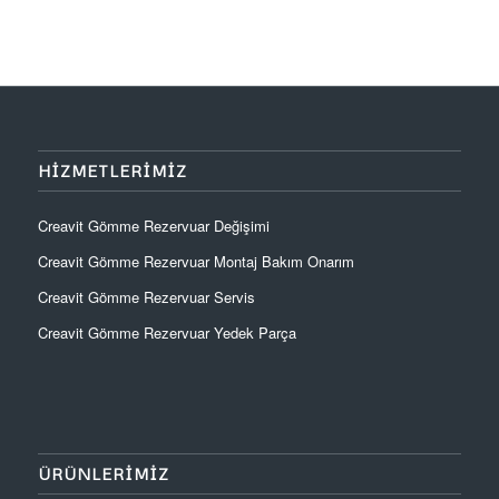
HIZMETLERIMIZ
Creavit Gömme Rezervuar Değişimi
Creavit Gömme Rezervuar Montaj Bakım Onarım
Creavit Gömme Rezervuar Servis
Creavit Gömme Rezervuar Yedek Parça
ÜRÜNLERIMIZ