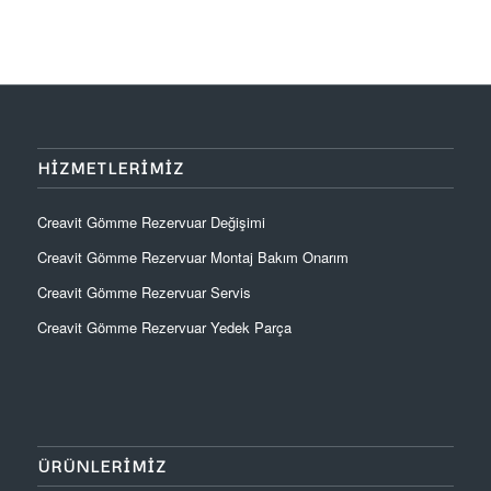
HIZMETLERIMIZ
Creavit Gömme Rezervuar Değişimi
Creavit Gömme Rezervuar Montaj Bakım Onarım
Creavit Gömme Rezervuar Servis
Creavit Gömme Rezervuar Yedek Parça
ÜRÜNLERIMIZ