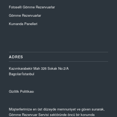
Fotoselli Gömme Rezervuarlar
Gömme Rezervuarlar
Kumanda Panelleri
ADRES
Kazımkarabekir Mah 326 Sokak No:2/A
Bagcılar/İstanbul
Gizlilik Politikası
Müşterilerimize en üst düzeyde memnuniyet ve güven sunarak,
Gömme Rezervuar Servisi sektöründe öncü bir konumda