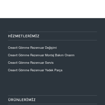
HIZMETLERIMIZ
Creavit Gömme Rezervuar Değişimi
Creavit Gömme Rezervuar Montaj Bakım Onarım
Creavit Gömme Rezervuar Servis
Creavit Gömme Rezervuar Yedek Parça
ÜRÜNLERIMIZ