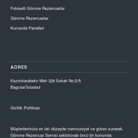
Fotoselli Gömme Rezervuarlar
Gömme Rezervuarlar
Kumanda Panelleri
ADRES
Kazımkarabekir Mah 326 Sokak No:2/A
Bagcılar/İstanbul
Gizlilik Politikası
Müşterilerimize en üst düzeyde memnuniyet ve güven sunarak,
Gömme Rezervuar Servisi sektöründe öncü bir konumda