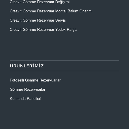
Creavit Gömme Rezervuar Değişimi
Creavit Gömme Rezervuar Montaj Bakım Onarım
Creavit Gömme Rezervuar Servis
Creavit Gömme Rezervuar Yedek Parça
ÜRÜNLERIMIZ
Fotoselli Gömme Rezervuarlar
Gömme Rezervuarlar
Kumanda Panelleri