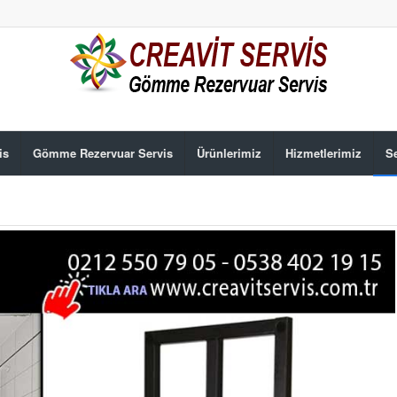
is
Gömme Rezervuar Servis
Ürünlerimiz
Hizmetlerimiz
Se