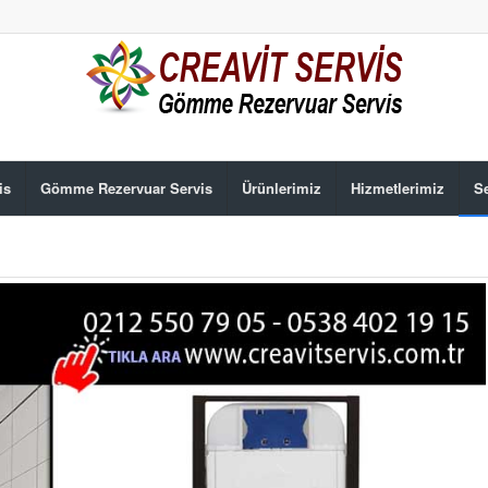
is
Gömme Rezervuar Servis
Ürünlerimiz
Hizmetlerimiz
Se