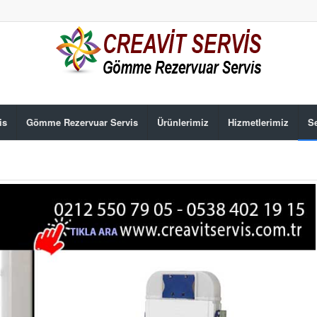
is
Gömme Rezervuar Servis
Ürünlerimiz
Hizmetlerimiz
Se