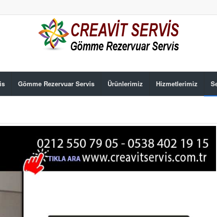
is
Gömme Rezervuar Servis
Ürünlerimiz
Hizmetlerimiz
Se