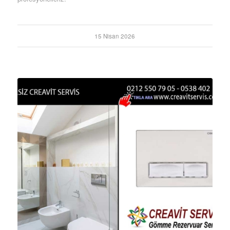
15 Nisan 2026