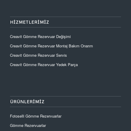
HIZMETLERIMIZ
Creavit Gömme Rezervuar Değişimi
Creavit Gömme Rezervuar Montaj Bakım Onarım
Creavit Gömme Rezervuar Servis
Creavit Gömme Rezervuar Yedek Parça
ÜRÜNLERIMIZ
Fotoselli Gömme Rezervuarlar
Gömme Rezervuarlar