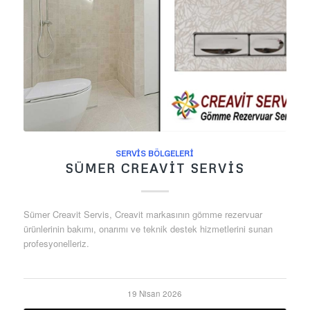
SERVIS BÖLGELERI
SÜMER CREAVIT SERVIS
Sümer Creavit Servis, Creavit markasının gömme rezervuar
ürünlerinin bakımı, onarımı ve teknik destek hizmetlerini sunan
profesyonelleriz.
19 Nisan 2026