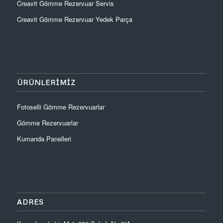
Creavit Gömme Rezervuar Servis
Creavit Gömme Rezervuar Yedek Parça
ÜRÜNLERIMIZ
Fotoselli Gömme Rezervuarlar
Gömme Rezervuarlar
Kumanda Panelleri
ADRES