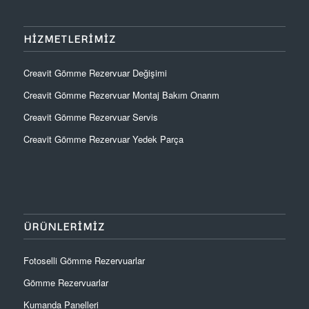
HIZMETLERIMIZ
Creavit Gömme Rezervuar Değişimi
Creavit Gömme Rezervuar Montaj Bakım Onarım
Creavit Gömme Rezervuar Servis
Creavit Gömme Rezervuar Yedek Parça
ÜRÜNLERIMIZ
Fotoselli Gömme Rezervuarlar
Gömme Rezervuarlar
Kumanda Panelleri