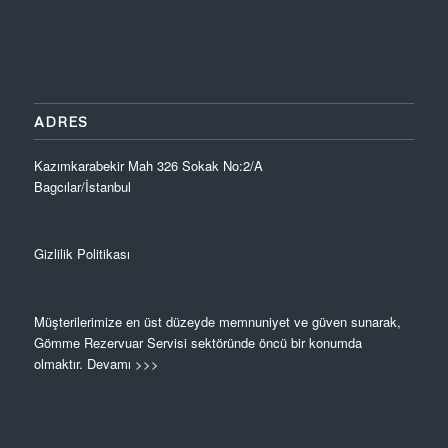
ADRES
Kazımkarabekir Mah 326 Sokak No:2/A
Bagcılar/İstanbul
Gizlilik Politikası
Müşterilerimize en üst düzeyde memnuniyet ve güven sunarak,
Gömme Rezervuar Servisi sektöründe öncü bir konumda
olmaktır.
Devamı >>>