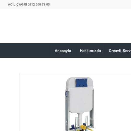
ACİL ÇAĞRI 0212 550 79 05
Anasayfa
Hakkımızda
Creavit Serv