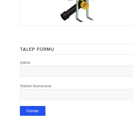
TALEP FORMU
Adınız
Telefon Numaranız