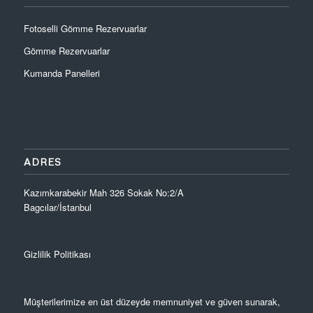
Fotoselli Gömme Rezervuarlar
Gömme Rezervuarlar
Kumanda Panelleri
ADRES
Kazımkarabekir Mah 326 Sokak No:2/A
Bagcılar/İstanbul
Gizlilik Politikası
Müşterilerimize en üst düzeyde memnuniyet ve güven sunarak,