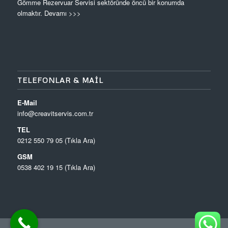
Gömme Rezervuar Servisi sektöründe öncü bir konumda
olmaktır.
Devamı >>>
TELEFONLAR & MAIL
E-Mail
info@creavitservis.com.tr
TEL
0212 550 79 05 (Tıkla Ara)
GSM
0538 402 19 15 (Tıkla Ara)