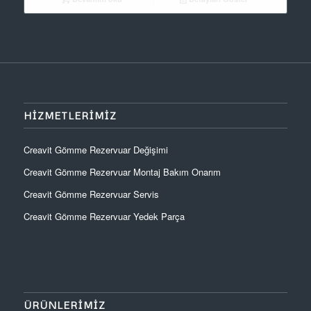
HIZMETLERIMIZ
Creavit Gömme Rezervuar Değişimi
Creavit Gömme Rezervuar Montaj Bakım Onarım
Creavit Gömme Rezervuar Servis
Creavit Gömme Rezervuar Yedek Parça
ÜRÜNLERIMIZ