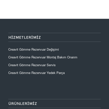
HIZMETLERIMIZ
Creavit Gömme Rezervuar Değişimi
Creavit Gömme Rezervuar Montaj Bakım Onarım
Creavit Gömme Rezervuar Servis
Creavit Gömme Rezervuar Yedek Parça
ÜRÜNLERIMIZ