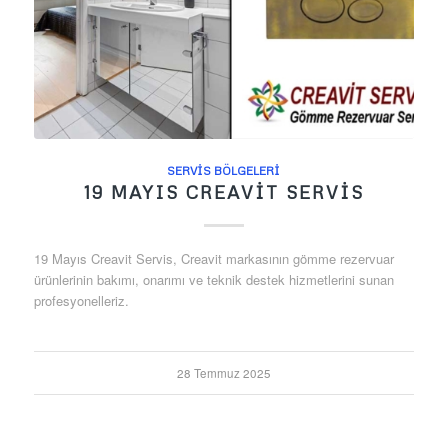
SERVIS BÖLGELERI
19 MAYIS CREAVIT SERVIS
19 Mayıs Creavit Servis, Creavit markasının gömme rezervuar
ürünlerinin bakımı, onarımı ve teknik destek hizmetlerini sunan
profesyonelleriz.
28 Temmuz 2025