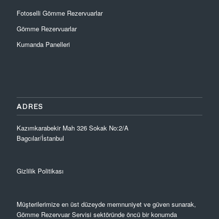
Fotoselli Gömme Rezervuarlar
Gömme Rezervuarlar
Kumanda Panelleri
ADRES
Kazımkarabekir Mah 326 Sokak No:2/A
Bagcılar/İstanbul
Gizlilik Politikası
Müşterilerimize en üst düzeyde memnuniyet ve güven sunarak,
Gömme Rezervuar Servisi sektöründe öncü bir konumda