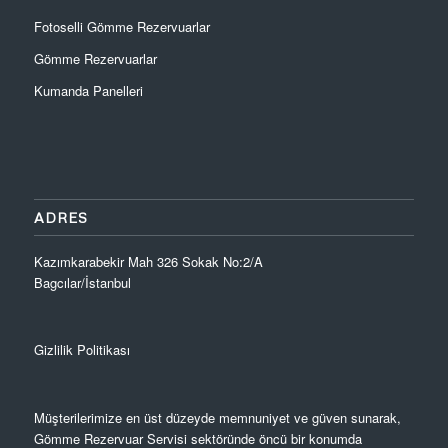
Fotoselli Gömme Rezervuarlar
Gömme Rezervuarlar
Kumanda Panelleri
ADRES
Kazımkarabekir Mah 326 Sokak No:2/A
Bagcılar/İstanbul
Gizlilik Politikası
Müşterilerimize en üst düzeyde memnuniyet ve güven sunarak,
Gömme Rezervuar Servisi sektöründe öncü bir konumda