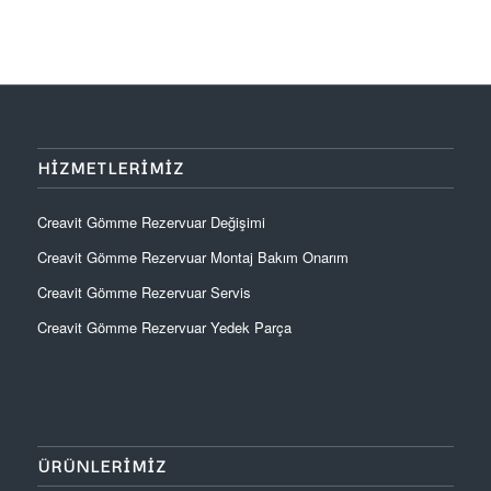
HIZMETLERIMIZ
Creavit Gömme Rezervuar Değişimi
Creavit Gömme Rezervuar Montaj Bakım Onarım
Creavit Gömme Rezervuar Servis
Creavit Gömme Rezervuar Yedek Parça
ÜRÜNLERIMIZ