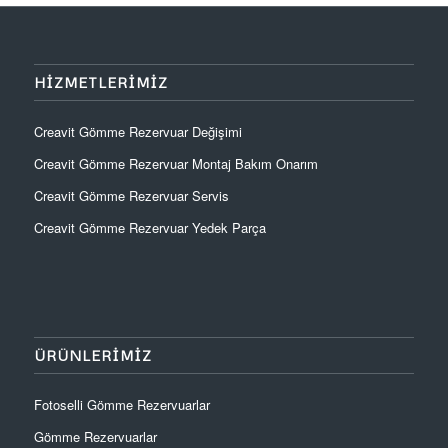
HIZMETLERIMIZ
Creavit Gömme Rezervuar Değişimi
Creavit Gömme Rezervuar Montaj Bakım Onarım
Creavit Gömme Rezervuar Servis
Creavit Gömme Rezervuar Yedek Parça
ÜRÜNLERIMIZ
Fotoselli Gömme Rezervuarlar
Gömme Rezervuarlar