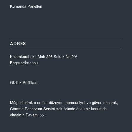
Kumanda Panelleri
ADRES
Kazımkarabekir Mah 326 Sokak No:2/A
Bagcılar/İstanbul
Gizlilik Politikası
Müşterilerimize en üst düzeyde memnuniyet ve güven sunarak,
Gömme Rezervuar Servisi sektöründe öncü bir konumda
olmaktır.
Devamı >>>