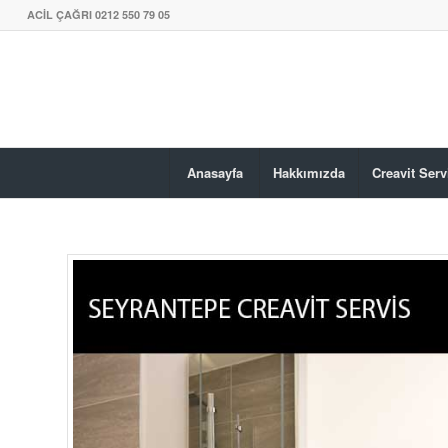
ACİL ÇAĞRI 0212 550 79 05
Anasayfa
Hakkımızda
Creavit Serv