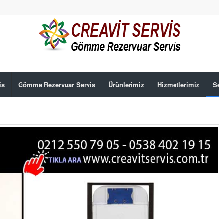
is
Gömme Rezervuar Servis
Ürünlerimiz
Hizmetlerimiz
Se