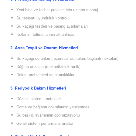
Yeni bina ve tadilat projeleri için uzman montaj
Su tesisatı uyumluluk kontrolü
Su kaçağı testleri ve basınç ayarlamaları
Kullanım talimatlarının aktarılması
2. Arıza Tespit ve Onarım Hizmetleri
Su kaçağı sorunları (rezervuar contaları, bağlantı noktaları)
Düğme arızaları (mekanik/elektronik)
Dolum problemleri ve tıkanıklıklar
3. Periyodik Bakım Hizmetleri
Düzenli sistem kontrolleri
Conta ve bağlantı noktalarının yenilenmesi
Su basınç ayarlarının optimizasyonu
Genel sistem performans analizi